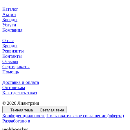
Каталог
Акции
Бренды
Услуги
Компания
О нас
Бренды
Реквизиты
Контакты
Отзывы
Сертификаты
Помощь
Доставка и оплата
Оптовикам
Как сделать заказ
© 2026 Лиантрэйд
Темная тема
Светлая тема
Конфиденциальность
Пользовательское соглашение (оферта)
Разработано в