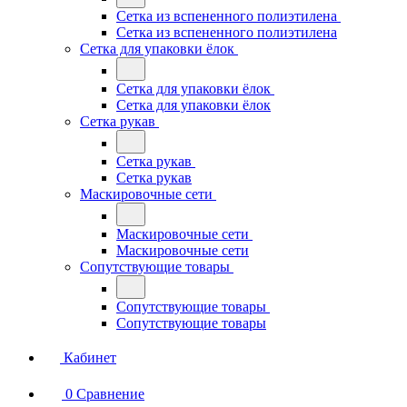
Сетка из вспененного полиэтилена
Сетка из вспененного полиэтилена
Сетка для упаковки ёлок
Сетка для упаковки ёлок
Сетка для упаковки ёлок
Сетка рукав
Сетка рукав
Сетка рукав
Маскировочные сети
Маскировочные сети
Маскировочные сети
Сопутствующие товары
Сопутствующие товары
Сопутствующие товары
Кабинет
0
Сравнение