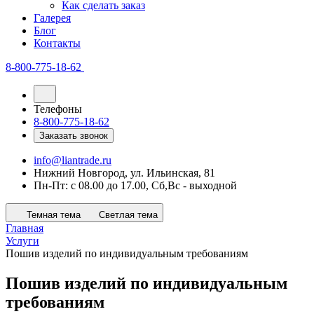
Как сделать заказ
Галерея
Блог
Контакты
8-800-775-18-62
Телефоны
8-800-775-18-62
Заказать звонок
info@liantrade.ru
Нижний Новгород, ул. Ильинская, 81
Пн-Пт: c 08.00 до 17.00, Cб,Вс - выходной
Темная тема
Светлая тема
Главная
Услуги
Пошив изделий по индивидуальным требованиям
Пошив изделий по индивидуальным
требованиям