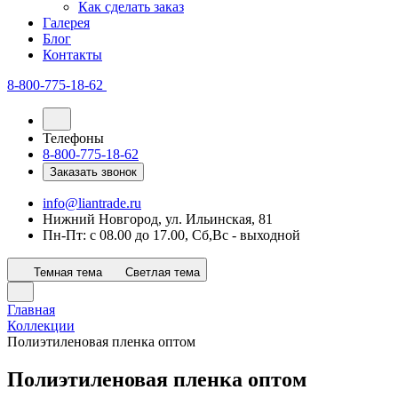
Как сделать заказ
Галерея
Блог
Контакты
8-800-775-18-62
Телефоны
8-800-775-18-62
Заказать звонок
info@liantrade.ru
Нижний Новгород, ул. Ильинская, 81
Пн-Пт: c 08.00 до 17.00, Cб,Вс - выходной
Темная тема
Светлая тема
Главная
Коллекции
Полиэтиленовая пленка оптом
Полиэтиленовая пленка оптом