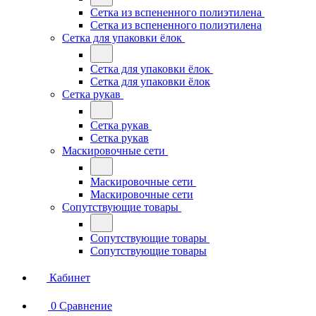
Сетка из вспененного полиэтилена
Сетка из вспененного полиэтилена
Сетка для упаковки ёлок
Сетка для упаковки ёлок
Сетка для упаковки ёлок
Сетка рукав
Сетка рукав
Сетка рукав
Маскировочные сети
Маскировочные сети
Маскировочные сети
Сопутствующие товары
Сопутствующие товары
Сопутствующие товары
Кабинет
0
Сравнение