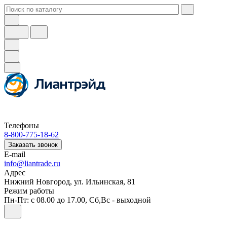
Телефоны
8-800-775-18-62
Заказать звонок
E-mail
info@liantrade.ru
Адрес
Нижний Новгород, ул. Ильинская, 81
Режим работы
Пн-Пт: c 08.00 до 17.00, Cб,Вс - выходной