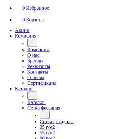
0
Избранное
0
Корзина
Акции
Компания
Компания
О нас
Бренды
Реквизиты
Контакты
Отзывы
Сертификаты
Каталог
Каталог
Сетка фасадная
Сетка фасадная
35 г/м2
55 г/м2
80 г/м2