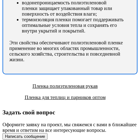
водонепроницаемость полиэтиленовой
пленки защищает упакованный товар или
поверхность от воздействия влаги;
термоизоляция пленки помогает поддерживать
оптимальные условия тепла и сохранять его
внутри укрытий и покрытий.
Эти свойства обеспечивают полиэтиленовой пленке
применение во многих областях промышленности,
сельского хозяйства, строительства и повседневной
жизни.
Пленка полиэтиленовая рукав
Пленка для теплиц и парников оптом
Задать свой вопрос
Оформите заявку на проект, мы свяжемся с вами в ближайшее
время и ответим на все интересующие вопросы.
Написать сообщение