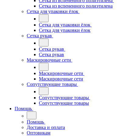
Сетка из вспененного полиэтилена
Сетка из вспененного полиэтилена
Сетка для упаковки ёлок
Сетка для упаковки ёлок
Сетка для упаковки ёлок
Сетка рукав
Сетка рукав
Сетка рукав
Маскировочные сети
Маскировочные сети
Маскировочные сети
Сопутствующие товары
Сопутствующие товары
Сопутствующие товары
Помощь
Помощь
Доставка и оплата
Оптовикам