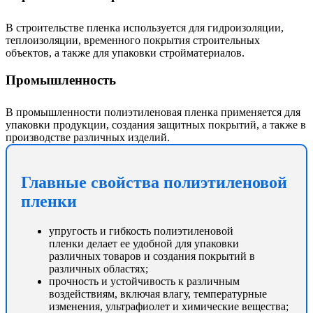
В строительстве пленка используется для гидроизоляции,
теплоизоляции, временного покрытия строительных
объектов, а также для упаковки стройматериалов.
Промышленность
В промышленности полиэтиленовая пленка применяется для
упаковки продукции, создания защитных покрытий, а также в
производстве различных изделий.
Главные свойства полиэтиленовой
пленки
упругость и гибкость полиэтиленовой
пленки делает ее удобной для упаковки
различных товаров и создания покрытий в
различных областях;
прочность и устойчивость к различным
воздействиям, включая влагу, температурные
изменения, ультрафиолет и химические вещества;