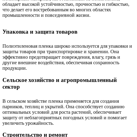
обладает высокой устойчивостью, прочностью и гибкостью,
что делает его востребованным во многих областях
промышленности и повседневной жизни.
Упаковка и защита товаров
Полиэтиленовая пленка широко используется для упаковки и
защиты товаров при транспортировке и хранении. Она
эффективно предотвращает повреждения, влагу, грязь и
другие внешние воздействия, обеспечивая сохранность
продукции.
Сельское хозяйство и агропромышленный
сектор
В сельском хозяйстве пленка применяется для создания
парников, теплиц и укрытий. Она способствует созданию
оптимальных условий для роста растений, обеспечивает
защиту от неблагоприятных погодных условий и помогает
увеличить урожайность.
Строительство и ремонт