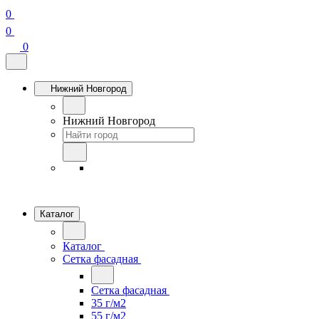
0
0
0
Нижний Новгород
Нижний Новгород
Каталог
Каталог
Сетка фасадная
Сетка фасадная
35 г/м2
55 г/м2