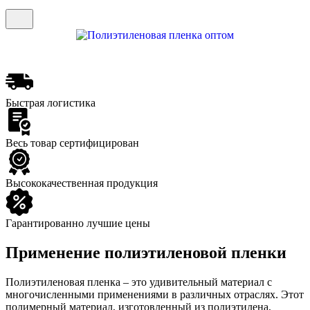
Быстрая логистика
Весь товар сертифицирован
Высококачественная продукция
Гарантированно лучшие цены
Применение полиэтиленовой пленки
Полиэтиленовая пленка – это удивительный материал с
многочисленными применениями в различных отраслях. Этот
полимерный материал, изготовленный из полиэтилена,