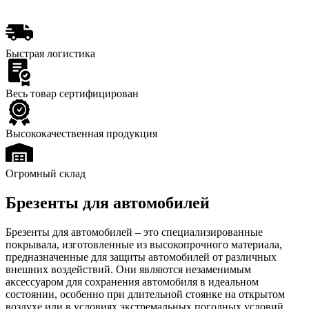
Быстрая логистика
Весь товар сертифицирован
Высококачественная продукция
Огромный склад
Брезенты для автомобилей
Брезенты для автомобилей – это специализированные
покрывала, изготовленные из высокопрочного материала,
предназначенные для защиты автомобилей от различных
внешних воздействий. Они являются незаменимым
аксессуаром для сохранения автомобиля в идеальном
состоянии, особенно при длительной стоянке на открытом
воздухе или в условиях экстремальных погодных условий.