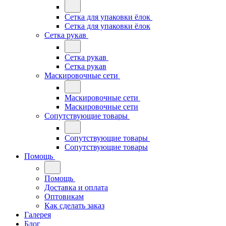
Сетка для упаковки ёлок
Сетка для упаковки ёлок
Сетка рукав
Сетка рукав
Сетка рукав
Маскировочные сети
Маскировочные сети
Маскировочные сети
Сопутствующие товары
Сопутствующие товары
Сопутствующие товары
Помощь
Помощь
Доставка и оплата
Оптовикам
Как сделать заказ
Галерея
Блог