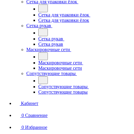
Сетка для упаковки ёлок
Сетка для упаковки ёлок
Сетка для упаковки ёлок
Сетка рукав
Сетка рукав
Сетка рукав
Маскировочные сети
Маскировочные сети
Маскировочные сети
Сопутствующие товары
Сопутствующие товары
Сопутствующие товары
Кабинет
0
Сравнение
0
Избранное