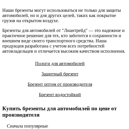
Наши брезенты могут использоваться не только для защиты
автомобилей, но и для других целей, таких как покрытие
грузов на открытом воздухе.
Брезенты для автомобилей от "Лиантрейд" — это надежное и
практичное решение для тех, кто заботится о сохранности и
внешнем виде своего транспортного средства. Наша
продукция разработана с учетом всех потребностей
автовладельцев и отличается высоким качеством исполнения.
Пологи для автомобилей
Защитный брезент
Брезент оптом от производителя
Брезент водостойкий
Купить брезенты для автомобилей по цене от
производителя
Сначала популярные