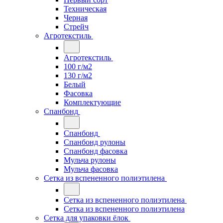
Техническая
Черная
Стрейч
Агротекстиль
Агротекстиль
100 г/м2
130 г/м2
Белый
Фасовка
Комплектующие
Спанбонд
Спанбонд
Спанбонд рулоны
Спанбонд фасовка
Мульча рулоны
Мульча фасовка
Сетка из вспененного полиэтилена
Сетка из вспененного полиэтилена
Сетка из вспененного полиэтилена
Сетка для упаковки ёлок