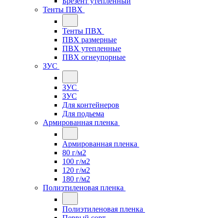
Брезент утепленный
Тенты ПВХ
Тенты ПВХ
ПВХ размерные
ПВХ утепленные
ПВХ огнеупорные
ЗУС
ЗУС
ЗУС
Для контейнеров
Для подьема
Армированная пленка
Армированная пленка
80 г/м2
100 г/м2
120 г/м2
180 г/м2
Полиэтиленовая пленка
Полиэтиленовая пленка
Первый сорт