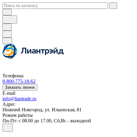
Телефоны
8-800-775-18-62
Заказать звонок
E-mail
info@liantrade.ru
Адрес
Нижний Новгород, ул. Ильинская, 81
Режим работы
Пн-Пт: c 08.00 до 17.00, Cб,Вс - выходной