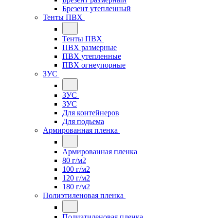
Брезент утепленный
Тенты ПВХ
Тенты ПВХ
ПВХ размерные
ПВХ утепленные
ПВХ огнеупорные
ЗУС
ЗУС
ЗУС
Для контейнеров
Для подьема
Армированная пленка
Армированная пленка
80 г/м2
100 г/м2
120 г/м2
180 г/м2
Полиэтиленовая пленка
Полиэтиленовая пленка