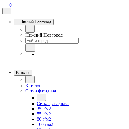
0
Нижний Новгород
Нижний Новгород
Каталог
Каталог
Сетка фасадная
Сетка фасадная
35 г/м2
55 г/м2
80 г/м2
100 г/м2