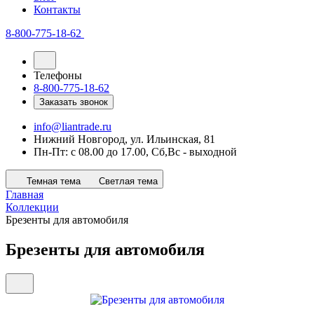
Контакты
8-800-775-18-62
Телефоны
8-800-775-18-62
Заказать звонок
info@liantrade.ru
Нижний Новгород, ул. Ильинская, 81
Пн-Пт: c 08.00 до 17.00, Cб,Вс - выходной
Темная тема
Светлая тема
Главная
Коллекции
Брезенты для автомобиля
Брезенты для автомобиля