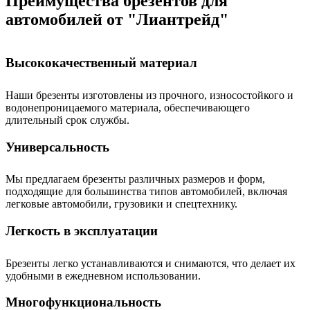
Преимущества брезентов для
автомобилей от "Лиантрейд"
Высококачественный материал
Наши брезенты изготовлены из прочного, износостойкого и
водонепроницаемого материала, обеспечивающего
длительный срок службы.
Универсальность
Мы предлагаем брезенты различных размеров и форм,
подходящие для большинства типов автомобилей, включая
легковые автомобили, грузовики и спецтехнику.
Легкость в эксплуатации
Брезенты легко устанавливаются и снимаются, что делает их
удобными в ежедневном использовании.
Многофункциональность