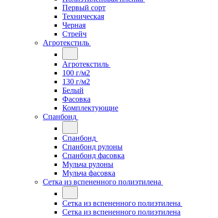
Первый сорт
Техническая
Черная
Стрейч
Агротекстиль
Агротекстиль
100 г/м2
130 г/м2
Белый
Фасовка
Комплектующие
Спанбонд
Спанбонд
Спанбонд рулоны
Спанбонд фасовка
Мульча рулоны
Мульча фасовка
Сетка из вспененного полиэтилена
Сетка из вспененного полиэтилена
Сетка из вспененного полиэтилена