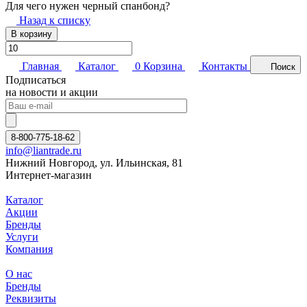
Для чего нужен черный спанбонд?
Назад к списку
В корзину
Главная
Каталог
0
Корзина
Контакты
Поиск
Подписаться
на новости и акции
8-800-775-18-62
info@liantrade.ru
Нижний Новгород, ул. Ильинская, 81
Интернет-магазин
Каталог
Акции
Бренды
Услуги
Компания
О нас
Бренды
Реквизиты