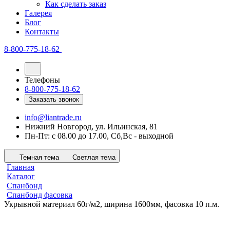
Как сделать заказ
Галерея
Блог
Контакты
8-800-775-18-62
Телефоны
8-800-775-18-62
Заказать звонок
info@liantrade.ru
Нижний Новгород, ул. Ильинская, 81
Пн-Пт: c 08.00 до 17.00, Cб,Вс - выходной
Темная тема
Светлая тема
Главная
Каталог
Спанбонд
Спанбонд фасовка
Укрывной материал 60г/м2, ширина 1600мм, фасовка 10 п.м.