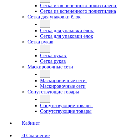
Сетка из вспененного полиэтилена
Сетка из вспененного полиэтилена
Сетка для упаковки ёлок
Сетка для упаковки ёлок
Сетка для упаковки ёлок
Сетка рукав
Сетка рукав
Сетка рукав
Маскировочные сети
Маскировочные сети
Маскировочные сети
Сопутствующие товары
Сопутствующие товары
Сопутствующие товары
Кабинет
0
Сравнение