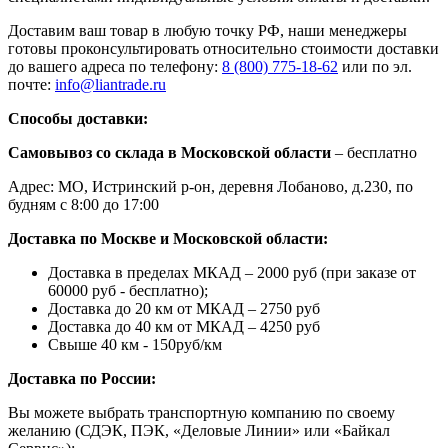
Доставим ваш товар в любую точку РФ, наши менеджеры
готовы проконсультировать относительно стоимости доставки
до вашего адреса по телефону:
8 (800) 775-18-62
или по эл.
почте:
info@liantrade.ru
Способы доставки:
Самовывоз со склада в Московской области
– бесплатно
Адрес: МО, Истринский р-он, деревня Лобаново, д.230, по
будням с 8:00 до 17:00
Доставка по Москве и Московской области:
Доставка в пределах МКАД – 2000 руб (при заказе от
60000 руб - бесплатно);
Доставка до 20 км от МКАД – 2750 руб
Доставка до 40 км от МКАД – 4250 руб
Свыше 40 км - 150руб/км
Доставка по России:
Вы можете выбрать транспортную компанию по своему
желанию (СДЭК, ПЭК, «Деловые Линии» или «Байкал