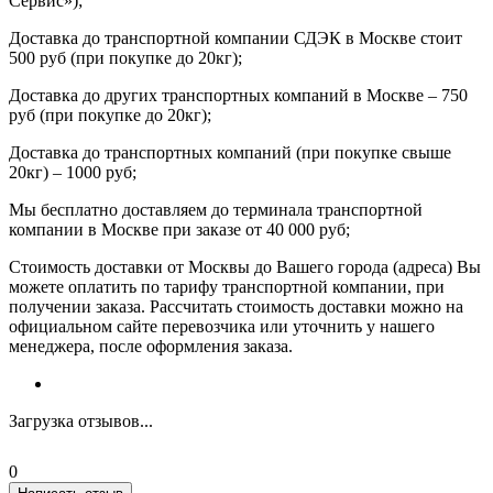
Сервис»);
Доставка до транспортной компании СДЭК в Москве стоит
500 руб (при покупке до 20кг);
Доставка до других транспортных компаний в Москве – 750
руб (при покупке до 20кг);
Доставка до транспортных компаний (при покупке свыше
20кг) – 1000 руб;
Мы бесплатно доставляем до терминала транспортной
компании в Москве при заказе от 40 000 руб;
Стоимость доставки от Москвы до Вашего города (адреса) Вы
можете оплатить по тарифу транспортной компании, при
получении заказа. Рассчитать стоимость доставки можно на
официальном сайте перевозчика или уточнить у нашего
менеджера, после оформления заказа.
Загрузка отзывов...
0