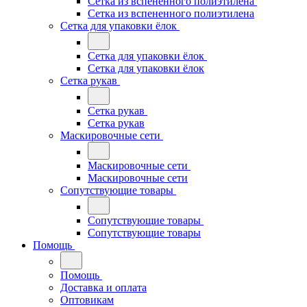
Сетка из вспененного полиэтилена
Сетка из вспененного полиэтилена
Сетка для упаковки ёлок
Сетка для упаковки ёлок
Сетка для упаковки ёлок
Сетка рукав
Сетка рукав
Сетка рукав
Маскировочные сети
Маскировочные сети
Маскировочные сети
Сопутствующие товары
Сопутствующие товары
Сопутствующие товары
Помощь
Помощь
Доставка и оплата
Оптовикам