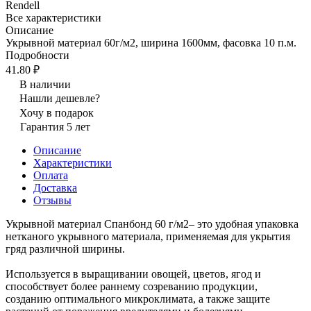
Rendell
Все характеристики
Описание
Укрывной материал 60г/м2, ширина 1600мм, фасовка 10 п.м.
Подробности
41.80 ₽
В наличии
Нашли дешевле?
Хочу в подарок
Гарантия 5 лет
Описание
Характеристики
Оплата
Доставка
Отзывы
Укрывной материал Спанбонд 60 г/м2– это удобная упаковка
нетканого укрывного материала, применяемая для укрытия
гряд различной ширины.
Используется в выращивании овощей, цветов, ягод и
способствует более раннему созреванию продукции,
созданию оптимального микроклимата, а также защите