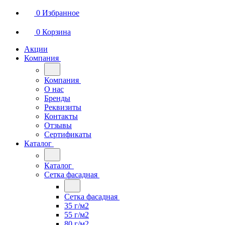
0
Избранное
0
Корзина
Акции
Компания
Компания
О нас
Бренды
Реквизиты
Контакты
Отзывы
Сертификаты
Каталог
Каталог
Сетка фасадная
Сетка фасадная
35 г/м2
55 г/м2
80 г/м2