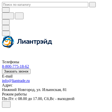
Телефоны
8-800-775-18-62
Заказать звонок
E-mail
info@liantrade.ru
Адрес
Нижний Новгород, ул. Ильинская, 81
Режим работы
Пн-Пт: c 08.00 до 17.00, Cб,Вс - выходной