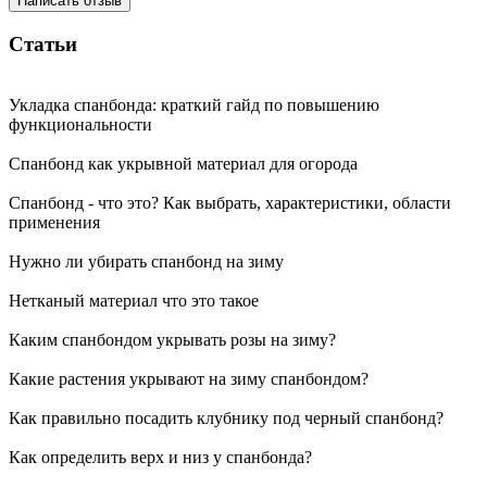
Написать отзыв
Статьи
Укладка спанбонда: краткий гайд по повышению
функциональности
Спанбонд как укрывной материал для огорода
Спанбонд - что это? Как выбрать, характеристики, области
применения
Нужно ли убирать спанбонд на зиму
Нетканый материал что это такое
Каким спанбондом укрывать розы на зиму?
Какие растения укрывают на зиму спанбондом?
Как правильно посадить клубнику под черный спанбонд?
Как определить верх и низ у спанбонда?