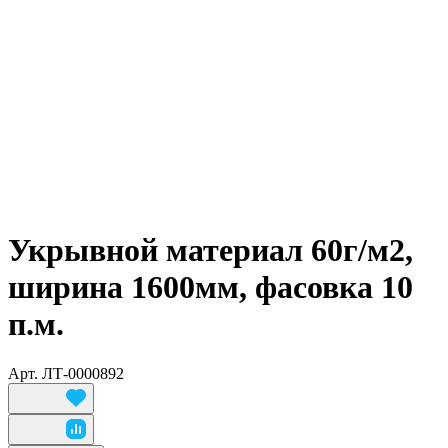
Укрывной материал 60г/м2,
ширина 1600мм, фасовка 10
п.м.
Арт.
ЛТ-0000892