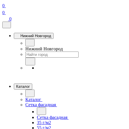
0
0
0
Нижний Новгород
Нижний Новгород
Каталог
Каталог
Сетка фасадная
Сетка фасадная
35 г/м2
55 г/м2