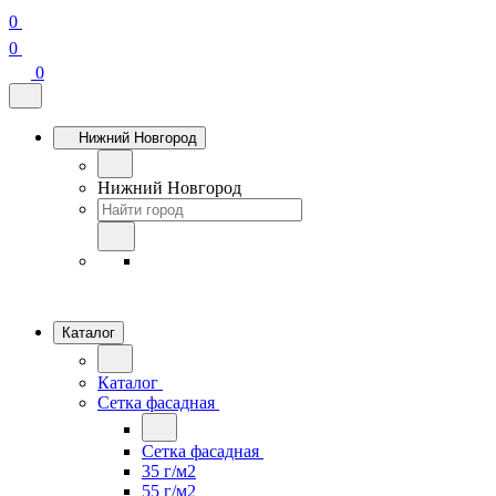
0
0
0
Нижний Новгород
Нижний Новгород
Каталог
Каталог
Сетка фасадная
Сетка фасадная
35 г/м2
55 г/м2