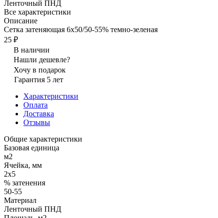
Ленточный ПНД
Все характеристики
Описание
Сетка затеняющая 6х50/50-55% темно-зеленая
25 ₽
В наличии
Нашли дешевле?
Хочу в подарок
Гарантия 5 лет
Характеристики
Оплата
Доставка
Отзывы
Общие характеристики
Базовая единица
м2
Ячейка, мм
2х5
% затенения
50-55
Материал
Ленточный ПНД
Площадь, м2