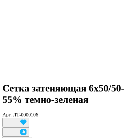
Сетка затеняющая 6х50/50-
55% темно-зеленая
Арт.
ЛТ-0000106