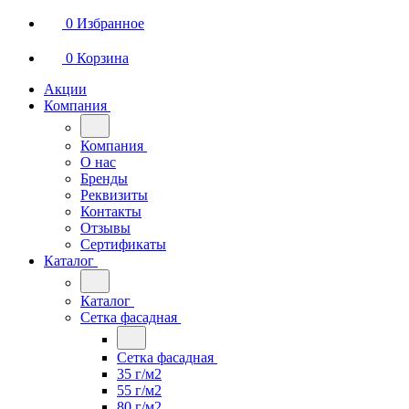
0
Избранное
0
Корзина
Акции
Компания
Компания
О нас
Бренды
Реквизиты
Контакты
Отзывы
Сертификаты
Каталог
Каталог
Сетка фасадная
Сетка фасадная
35 г/м2
55 г/м2
80 г/м2