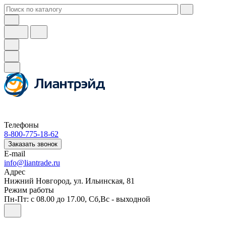
Телефоны
8-800-775-18-62
Заказать звонок
E-mail
info@liantrade.ru
Адрес
Нижний Новгород, ул. Ильинская, 81
Режим работы
Пн-Пт: c 08.00 до 17.00, Cб,Вс - выходной