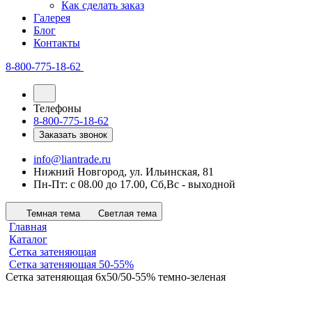
Как сделать заказ
Галерея
Блог
Контакты
8-800-775-18-62
Телефоны
8-800-775-18-62
Заказать звонок
info@liantrade.ru
Нижний Новгород, ул. Ильинская, 81
Пн-Пт: c 08.00 до 17.00, Cб,Вс - выходной
Темная тема
Светлая тема
Главная
Каталог
Сетка затеняющая
Сетка затеняющая 50-55%
Сетка затеняющая 6х50/50-55% темно-зеленая