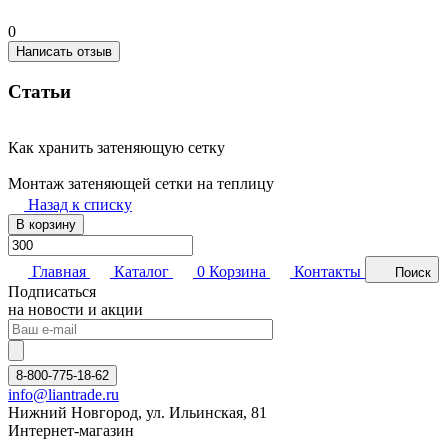
0
Написать отзыв
Статьи
Как хранить затеняющую сетку
Монтаж затеняющей сетки на теплицу
Назад к списку
В корзину
Главная
Каталог
0
Корзина
Контакты
Поиск
Подписаться
на новости и акции
8-800-775-18-62
info@liantrade.ru
Нижний Новгород, ул. Ильинская, 81
Интернет-магазин