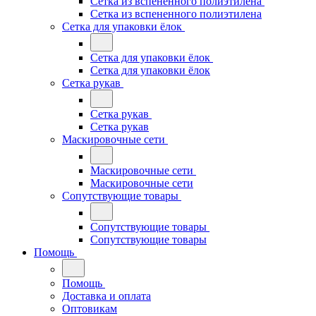
Сетка из вспененного полиэтилена
Сетка из вспененного полиэтилена
Сетка для упаковки ёлок
Сетка для упаковки ёлок
Сетка для упаковки ёлок
Сетка рукав
Сетка рукав
Сетка рукав
Маскировочные сети
Маскировочные сети
Маскировочные сети
Сопутствующие товары
Сопутствующие товары
Сопутствующие товары
Помощь
Помощь
Доставка и оплата
Оптовикам