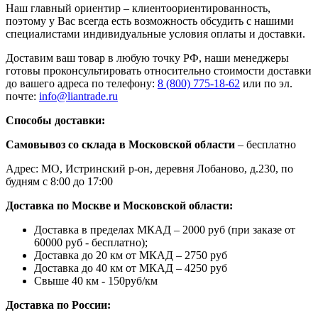
Наш главный ориентир – клиентоориентированность,
поэтому у Вас всегда есть возможность обсудить с нашими
специалистами индивидуальные условия оплаты и доставки.
Доставим ваш товар в любую точку РФ, наши менеджеры
готовы проконсультировать относительно стоимости доставки
до вашего адреса по телефону:
8 (800) 775-18-62
или по эл.
почте:
info@liantrade.ru
Способы доставки:
Самовывоз со склада в Московской области
– бесплатно
Адрес: МО, Истринский р-он, деревня Лобаново, д.230, по
будням с 8:00 до 17:00
Доставка по Москве и Московской области:
Доставка в пределах МКАД – 2000 руб (при заказе от
60000 руб - бесплатно);
Доставка до 20 км от МКАД – 2750 руб
Доставка до 40 км от МКАД – 4250 руб
Свыше 40 км - 150руб/км
Доставка по России: