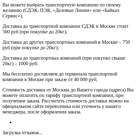
Вы можете выбрать транспортную компанию по своему
желанию (СДЭК, ПЭК, «Деловые Линии» или «Байкал
Сервис»);
Доставка до транспортной компании СДЭК в Москве стоит
500 руб (при покупке до 20кг);
Доставка до других транспортных компаний в Москве – 750
руб (при покупке до 20кг);
Доставка до транспортных компаний (при покупке свыше
20кг) – 1000 руб;
Мы бесплатно доставляем до терминала транспортной
компании в Москве при заказе от 40 000 руб;
Стоимость доставки от Москвы до Вашего города (адреса) Вы
можете оплатить по тарифу транспортной компании, при
получении заказа. Рассчитать стоимость доставки можно на
официальном сайте перевозчика или уточнить у нашего
менеджера, после оформления заказа.
Загрузка отзывов...