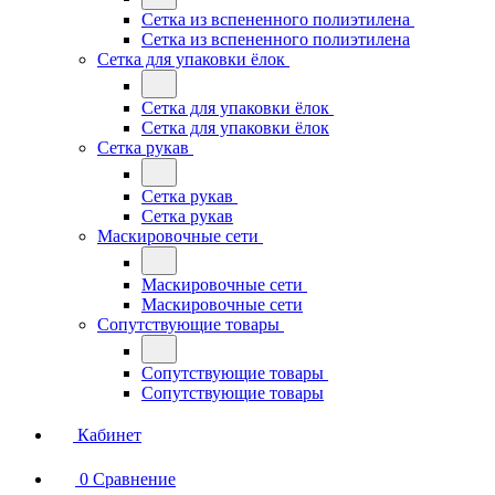
Сетка из вспененного полиэтилена
Сетка из вспененного полиэтилена
Сетка для упаковки ёлок
Сетка для упаковки ёлок
Сетка для упаковки ёлок
Сетка рукав
Сетка рукав
Сетка рукав
Маскировочные сети
Маскировочные сети
Маскировочные сети
Сопутствующие товары
Сопутствующие товары
Сопутствующие товары
Кабинет
0
Сравнение