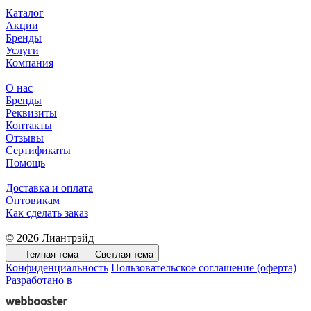
Каталог
Акции
Бренды
Услуги
Компания
О нас
Бренды
Реквизиты
Контакты
Отзывы
Сертификаты
Помощь
Доставка и оплата
Оптовикам
Как сделать заказ
© 2026 Лиантрэйд
Темная тема
Светлая тема
Конфиденциальность
Пользовательское соглашение (оферта)
Разработано в