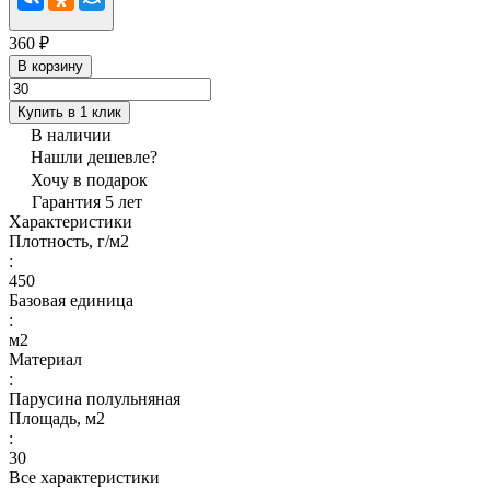
360 ₽
В корзину
Купить в 1 клик
В наличии
Нашли дешевле?
Хочу в подарок
Гарантия 5 лет
Характеристики
Плотность, г/м2
:
450
Базовая единица
:
м2
Материал
:
Парусина полульняная
Площадь, м2
:
30
Все характеристики