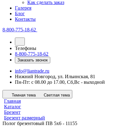
Как сделать заказ
Галерея
Блог
Контакты
8-800-775-18-62
Телефоны
8-800-775-18-62
Заказать звонок
info@liantrade.ru
Нижний Новгород, ул. Ильинская, 81
Пн-Пт: c 08.00 до 17.00, Cб,Вс - выходной
Темная тема
Светлая тема
Главная
Каталог
Брезент
Брезент размерный
Полог брезентовый ПВ 5х6 - 11155