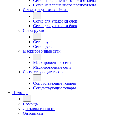
Сетка из вспененного полиэтилена
Сетка из вспененного полиэтилена
Сетка для упаковки ёлок
Сетка для упаковки ёлок
Сетка для упаковки ёлок
Сетка рукав
Сетка рукав
Сетка рукав
Маскировочные сети
Маскировочные сети
Маскировочные сети
Сопутствующие товары
Сопутствующие товары
Сопутствующие товары
Помощь
Помощь
Доставка и оплата
Оптовикам