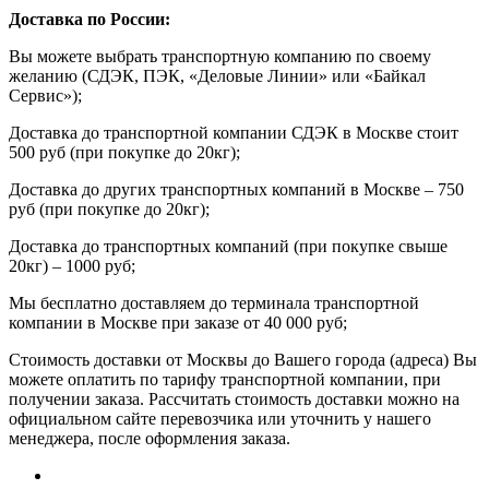
Доставка по России:
Вы можете выбрать транспортную компанию по своему
желанию (СДЭК, ПЭК, «Деловые Линии» или «Байкал
Сервис»);
Доставка до транспортной компании СДЭК в Москве стоит
500 руб (при покупке до 20кг);
Доставка до других транспортных компаний в Москве – 750
руб (при покупке до 20кг);
Доставка до транспортных компаний (при покупке свыше
20кг) – 1000 руб;
Мы бесплатно доставляем до терминала транспортной
компании в Москве при заказе от 40 000 руб;
Стоимость доставки от Москвы до Вашего города (адреса) Вы
можете оплатить по тарифу транспортной компании, при
получении заказа. Рассчитать стоимость доставки можно на
официальном сайте перевозчика или уточнить у нашего
менеджера, после оформления заказа.