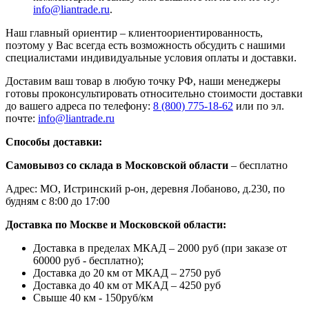
info@liantrade.ru
.
Наш главный ориентир – клиентоориентированность,
поэтому у Вас всегда есть возможность обсудить с нашими
специалистами индивидуальные условия оплаты и доставки.
Доставим ваш товар в любую точку РФ, наши менеджеры
готовы проконсультировать относительно стоимости доставки
до вашего адреса по телефону:
8 (800) 775-18-62
или по эл.
почте:
info@liantrade.ru
Способы доставки:
Самовывоз со склада в Московской области
– бесплатно
Адрес: МО, Истринский р-он, деревня Лобаново, д.230, по
будням с 8:00 до 17:00
Доставка по Москве и Московской области:
Доставка в пределах МКАД – 2000 руб (при заказе от
60000 руб - бесплатно);
Доставка до 20 км от МКАД – 2750 руб
Доставка до 40 км от МКАД – 4250 руб
Свыше 40 км - 150руб/км