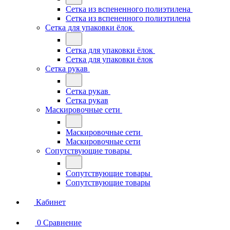
Сетка из вспененного полиэтилена
Сетка из вспененного полиэтилена
Сетка для упаковки ёлок
Сетка для упаковки ёлок
Сетка для упаковки ёлок
Сетка рукав
Сетка рукав
Сетка рукав
Маскировочные сети
Маскировочные сети
Маскировочные сети
Сопутствующие товары
Сопутствующие товары
Сопутствующие товары
Кабинет
0
Сравнение