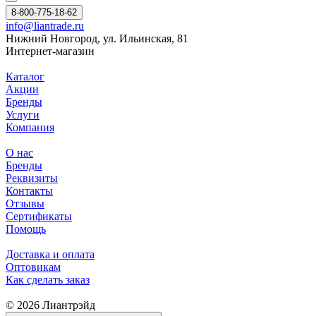
8-800-775-18-62
info@liantrade.ru
Нижний Новгород, ул. Ильинская, 81
Интернет-магазин
Каталог
Акции
Бренды
Услуги
Компания
О нас
Бренды
Реквизиты
Контакты
Отзывы
Сертификаты
Помощь
Доставка и оплата
Оптовикам
Как сделать заказ
© 2026 Лиантрэйд