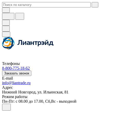
Телефоны
8-800-775-18-62
Заказать звонок
E-mail
info@liantrade.ru
Адрес
Нижний Новгород, ул. Ильинская, 81
Режим работы
Пн-Пт: c 08.00 до 17.00, Cб,Вс - выходной