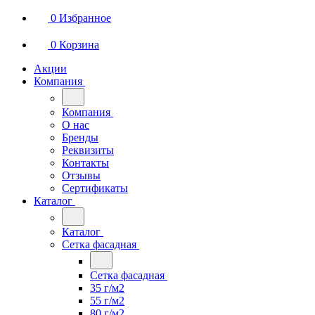
0
Избранное
0
Корзина
Акции
Компания
Компания
О нас
Бренды
Реквизиты
Контакты
Отзывы
Сертификаты
Каталог
Каталог
Сетка фасадная
Сетка фасадная
35 г/м2
55 г/м2
80 г/м2