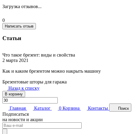
Загрузка отзывов...
0
Написать отзыв
Статьи
Что такое брезент: виды и свойства
2 марта 2021
Как и каким брезентом можно накрыть машину
Брезентовые шторы для гаража
Назад к списку
В корзину
Главная
Каталог
0
Корзина
Контакты
Поиск
Подписаться
на новости и акции