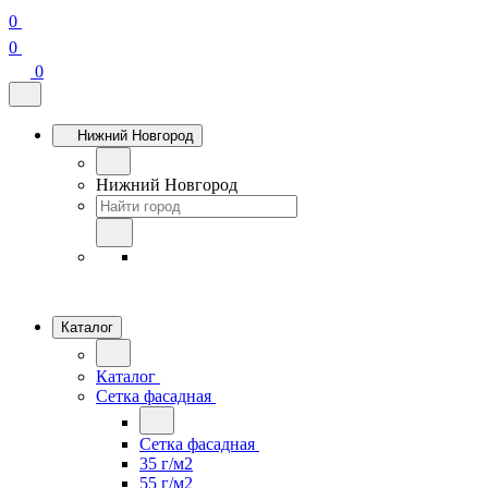
0
0
0
Нижний Новгород
Нижний Новгород
Каталог
Каталог
Сетка фасадная
Сетка фасадная
35 г/м2
55 г/м2