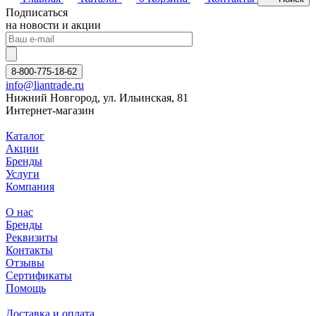
Подписаться
на новости и акции
8-800-775-18-62
info@liantrade.ru
Нижний Новгород, ул. Ильинская, 81
Интернет-магазин
Каталог
Акции
Бренды
Услуги
Компания
О нас
Бренды
Реквизиты
Контакты
Отзывы
Сертификаты
Помощь
Доставка и оплата