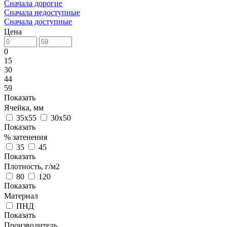
Сначала дорогие
Сначала недоступные
Сначала доступные
Цена
0
15
30
44
59
Показать
Ячейка, мм
35х55
30х50
Показать
% затенения
35
45
Показать
Плотность, г/м2
80
120
Показать
Материал
ПНД
Показать
Производитель