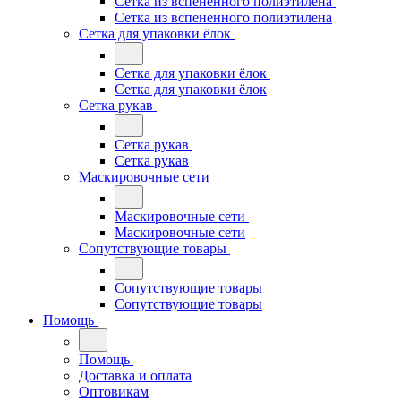
Сетка из вспененного полиэтилена
Сетка из вспененного полиэтилена
Сетка для упаковки ёлок
Сетка для упаковки ёлок
Сетка для упаковки ёлок
Сетка рукав
Сетка рукав
Сетка рукав
Маскировочные сети
Маскировочные сети
Маскировочные сети
Сопутствующие товары
Сопутствующие товары
Сопутствующие товары
Помощь
Помощь
Доставка и оплата
Оптовикам