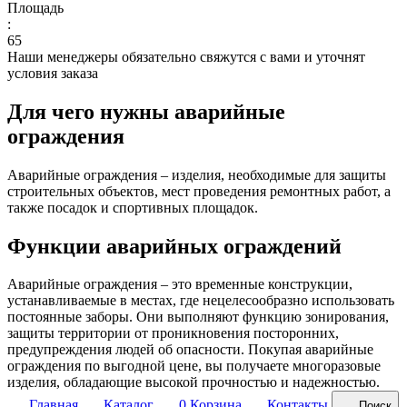
Площадь
:
65
Наши менеджеры обязательно свяжутся с вами и уточнят
условия заказа
Для чего нужны аварийные
ограждения
Аварийные ограждения – изделия, необходимые для защиты
строительных объектов, мест проведения ремонтных работ, а
также посадок и спортивных площадок.
Функции аварийных ограждений
Аварийные ограждения – это временные конструкции,
устанавливаемые в местах, где нецелесообразно использовать
постоянные заборы. Они выполняют функцию зонирования,
защиты территории от проникновения посторонних,
предупреждения людей об опасности. Покупая аварийные
ограждения по выгодной цене, вы получаете многоразовые
изделия, обладающие высокой прочностью и надежностью.
Главная
Каталог
0
Корзина
Контакты
Поиск