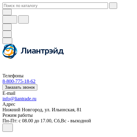
Телефоны
8-800-775-18-62
Заказать звонок
E-mail
info@liantrade.ru
Адрес
Нижний Новгород, ул. Ильинская, 81
Режим работы
Пн-Пт: c 08.00 до 17.00, Cб,Вс - выходной