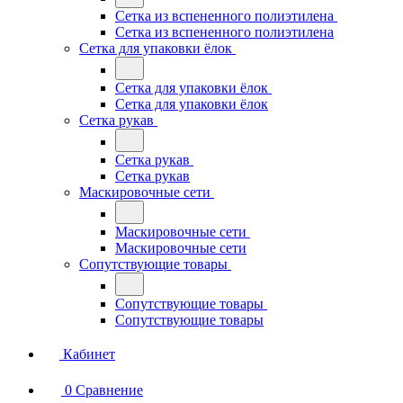
Сетка из вспененного полиэтилена
Сетка из вспененного полиэтилена
Сетка для упаковки ёлок
Сетка для упаковки ёлок
Сетка для упаковки ёлок
Сетка рукав
Сетка рукав
Сетка рукав
Маскировочные сети
Маскировочные сети
Маскировочные сети
Сопутствующие товары
Сопутствующие товары
Сопутствующие товары
Кабинет
0
Сравнение