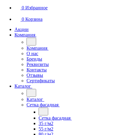
0
Избранное
0
Корзина
Акции
Компания
Компания
О нас
Бренды
Реквизиты
Контакты
Отзывы
Сертификаты
Каталог
Каталог
Сетка фасадная
Сетка фасадная
35 г/м2
55 г/м2
80 г/м2