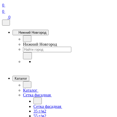
0
0
0
Нижний Новгород
Нижний Новгород
Каталог
Каталог
Сетка фасадная
Сетка фасадная
35 г/м2
55 г/м2