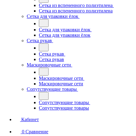
Сетка из вспененного полиэтилена
Сетка из вспененного полиэтилена
Сетка для упаковки ёлок
Сетка для упаковки ёлок
Сетка для упаковки ёлок
Сетка рукав
Сетка рукав
Сетка рукав
Маскировочные сети
Маскировочные сети
Маскировочные сети
Сопутствующие товары
Сопутствующие товары
Сопутствующие товары
Кабинет
0
Сравнение