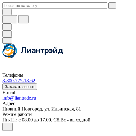
Телефоны
8-800-775-18-62
Заказать звонок
E-mail
info@liantrade.ru
Адрес
Нижний Новгород, ул. Ильинская, 81
Режим работы
Пн-Пт: c 08.00 до 17.00, Cб,Вс - выходной