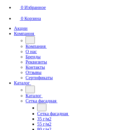
0
Избранное
0
Корзина
Акции
Компания
Компания
О нас
Бренды
Реквизиты
Контакты
Отзывы
Сертификаты
Каталог
Каталог
Сетка фасадная
Сетка фасадная
35 г/м2
55 г/м2
80 г/м2