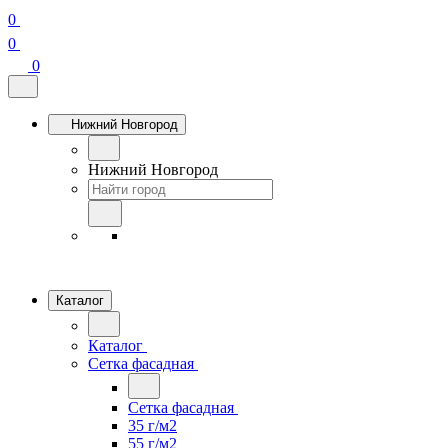
0
0
0
Нижний Новгород
Нижний Новгород
Каталог
Каталог
Сетка фасадная
Сетка фасадная
35 г/м2
55 г/м2