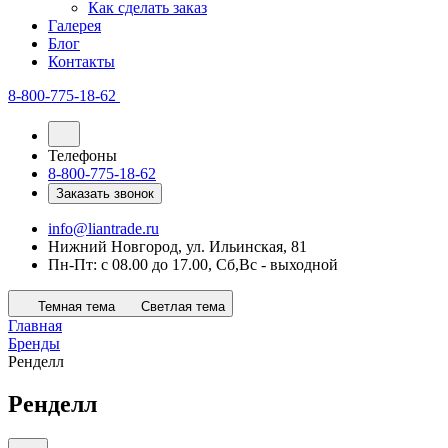
Как сделать заказ
Галерея
Блог
Контакты
8-800-775-18-62
Телефоны
8-800-775-18-62
Заказать звонок
info@liantrade.ru
Нижний Новгород, ул. Ильинская, 81
Пн-Пт: c 08.00 до 17.00, Cб,Вс - выходной
Темная тема
Светлая тема
Главная
Бренды
Ренделл
Ренделл