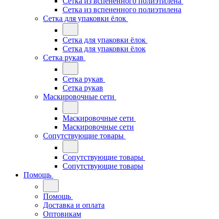
Сетка из вспененного полиэтилена
Сетка из вспененного полиэтилена
Сетка для упаковки ёлок
Сетка для упаковки ёлок
Сетка для упаковки ёлок
Сетка рукав
Сетка рукав
Сетка рукав
Маскировочные сети
Маскировочные сети
Маскировочные сети
Сопутствующие товары
Сопутствующие товары
Сопутствующие товары
Помощь
Помощь
Доставка и оплата
Оптовикам