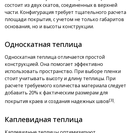
состоит из двух скатов, соединенных в верхней
части. Конфигурация требует тщательного расчета
площади покрытия, с учетом не только габаритов
основания, но и высоты конструкции.
Односкатная теплица
Односкатная теплица отличается простой
конструкцией. Она помогает эффективно
использовать пространство. При выборе пленки
стоит учитывать высоту и длину теплицы. При
расчете требуемого количества материала следует
добавить 20% к фактическим размерам для
[3]
покрытия краев и создания надежных швов
.
Каплевидная теплица
Каплевидные теплицы оптимизируют