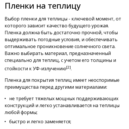
Пленки на теплицу
Выбор пленки для теплицы - ключевой момент, от
которого зависит качество будущего урожая.
Пленка должна быть достаточно прочной, чтобы
выдерживать погодные условия, и обеспечивать
оптимальное проникновение солнечного света.
Важно выбирать материал, предназначенный
специально для теплиц, с учетом его толщины и
[2]
стойкости к УФ-излучению
.
Пленка для покрытия теплиц имеет неоспоримые
преимущества перед другими материалами:
не требует тяжелых мощных поддерживающих
конструкций и легко устанавливается на теплицы
любой формы;
быстро и легко заменяется;