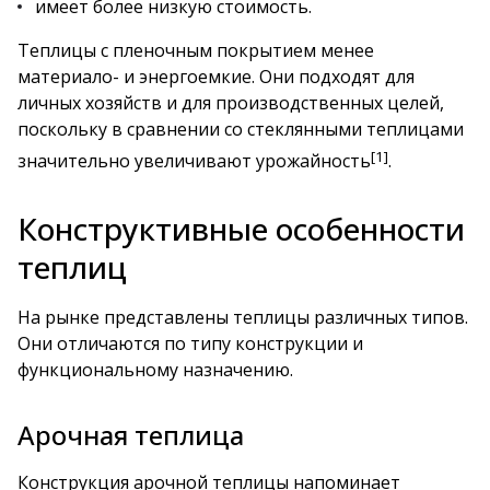
имеет более низкую стоимость.
Теплицы с пленочным покрытием менее
материало- и энергоемкие. Они подходят для
личных хозяйств и для производственных целей,
поскольку в сравнении со стеклянными теплицами
[1]
значительно увеличивают урожайность
.
Конструктивные особенности
теплиц
На рынке представлены теплицы различных типов.
Они отличаются по типу конструкции и
функциональному назначению.
Арочная теплица
Конструкция арочной теплицы напоминает