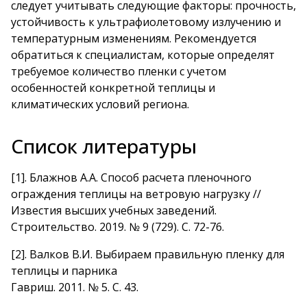
следует учитывать следующие факторы: прочность,
устойчивость к ультрафиолетовому излучению и
температурным изменениям. Рекомендуется
обратиться к специалистам, которые определят
требуемое количество пленки с учетом
особенностей конкретной теплицы и
климатических условий региона.
Список литературы
[1]
.
Блажнов А.А. Способ расчета пленочного
ограждения теплицы на ветровую нагрузку //
Известия высших учебных заведений.
Строительство. 2019. № 9 (729). С. 72-76.
[2]
.
Валков В.И. Выбираем правильную пленку для
теплицы и парника
Гавриш. 2011. № 5. С. 43.