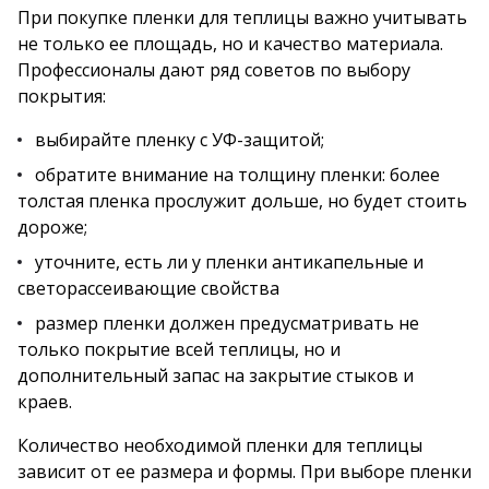
При покупке пленки для теплицы важно учитывать
не только ее площадь, но и качество материала.
Профессионалы дают ряд советов по выбору
покрытия:
выбирайте пленку с УФ-защитой;
обратите внимание на толщину пленки: более
толстая пленка прослужит дольше, но будет стоить
дороже;
уточните, есть ли у пленки антикапельные и
светорассеивающие свойства
размер пленки должен предусматривать не
только покрытие всей теплицы, но и
дополнительный запас на закрытие стыков и
краев.
Количество необходимой пленки для теплицы
зависит от ее размера и формы. При выборе пленки