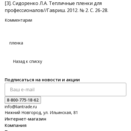
[3]
.
Сидоренко Л.А. Тепличные пленки для
профессионалов//Гавриш. 2012. № 2. С. 26-28
.
Комментарии
пленка
Назад к списку
Подписаться
на новости и акции
8-800-775-18-62
info@liantrade.ru
Нижний Новгород, ул. Ильинская, 81
Интернет-магазин
Компания