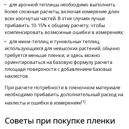
для арочной теплицы необходимо выполнить
более сложные расчеты, включая измерение длин
всех изогнутых частей. В этих случаях лучше
прибавить 10-15% к общему расчету, чтобы
компенсировать возможные ошибки в измерениях;
для мини-теплиц и туннельных теплиц,
использующихся для невысоких растений, обычно
требуется меньше пленки, и здесь можно
ориентироваться на базовую формулу расчета
площади поверхности с добавлением базовых
нахлестов.
При расчете потребности в пленочном материале
необходимо прибавить дополнительный расход на
[1]
нахлесты и ошибки в измерениях
.
Советы при покупке пленки