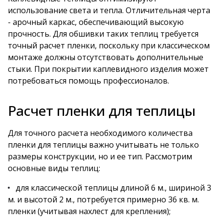
использование света и тепла. Отличительная черта
- арочный каркас, обеспечивающий высокую
прочность. Для обшивки таких теплиц требуется
точный расчет пленки, поскольку при классическом
монтаже должны отсутствовать дополнительные
стыки. При покрытии каплевидного изделия может
потребоваться помощь профессионалов.
Расчет пленки для теплицы
Для точного расчета необходимого количества
пленки для теплицы важно учитывать не только
размеры конструкции, но и ее тип. Рассмотрим
основные виды теплиц:
для классической теплицы длиной 6 м., шириной 3
м. и высотой 2 м., потребуется примерно 36 кв. м.
пленки (учитывая нахлест для крепления);