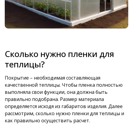
Сколько нужно пленки для
теплицы?
Покрытие – необходимая составляющая
качественной теплицы. Чтобы пленка полностью
выполняла свои функции, она должна быть
правильно подобрана. Размер материала
определяется исходя из габаритов изделия. Далее
рассмотрим, сколько нужно пленки для теплицы и
как правильно осуществить расчет.