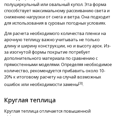
полуциркульный или овальный купол. Эта форма
способствует максимальному рассеиванию света и
снижению нагрузки от снега и ветра. Она подходит
для использования в суровых погодных условиях.
Для расчета необходимого количества пленки на
арочную теплицу важно учитывать не только
длину и ширину конструкции, но и высоту арок. Из-
за изогнутой формы покрытие потребует
дополнительного материала по сравнению с
прямостенными моделями. Определяя необходимое
количество, рекомендуется прибавить около 10-
20% к итоговому расчету на случай возможных
[3]
ошибок или необходимости замены
.
Круглая теплица
Круглая теплица отличается повышенной