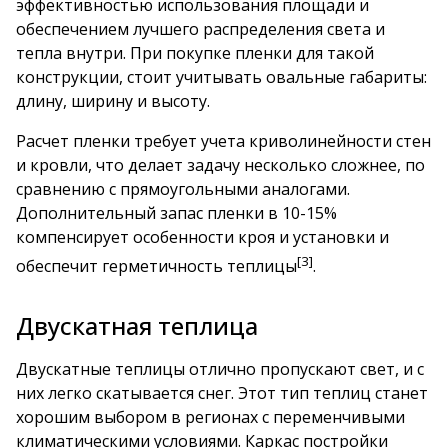
эффективностью использования площади и
обеспечением лучшего распределения света и
тепла внутри. При покупке пленки для такой
конструкции, стоит учитывать овальные габариты:
длину, ширину и высоту.
Расчет пленки требует учета криволинейности стен
и кровли, что делает задачу несколько сложнее, по
сравнению с прямоугольными аналогами.
Дополнительный запас пленки в 10-15%
компенсирует особенности кроя и установки и
[3]
обеспечит герметичность теплицы
.
Двускатная теплица
Двускатные теплицы отлично пропускают свет, и с
них легко скатывается снег. Этот тип теплиц станет
хорошим выбором в регионах с переменчивыми
климатическими условиями. Каркас постройки